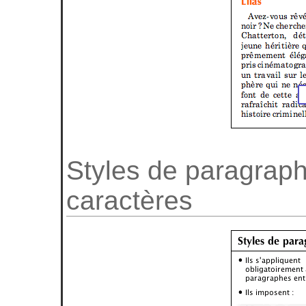
Styles de paragraph
caractères