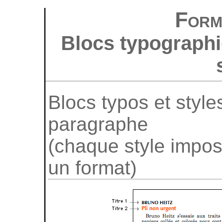
Form
Blocs typographi
Blocs typos et style
paragraphe
(chaque style impos
un format)