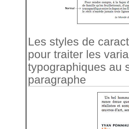
Les styles de carac
pour traiter les vari
typographiques au s
paragraphe