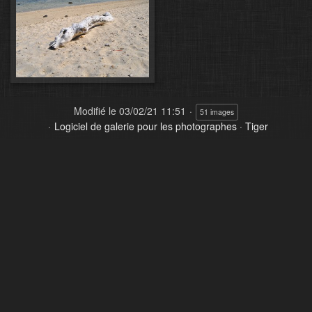
Modifié le
03/02/21 11:51
51 images
Logiciel de galerie pour les photographes
·
Tiger