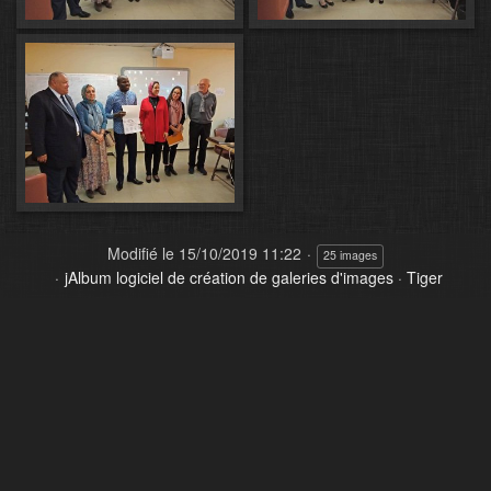
Modifié le
15/10/2019 11:22
25 images
jAlbum logiciel de création de galeries d'images
·
Tiger