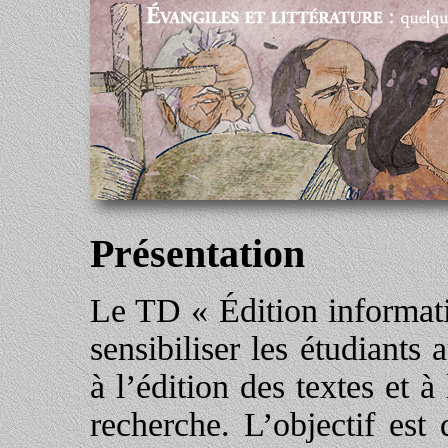
Présentation
Le TD « Édition informatis
sensibiliser les étudiants
à l’édition des textes et à
recherche. L’objectif est