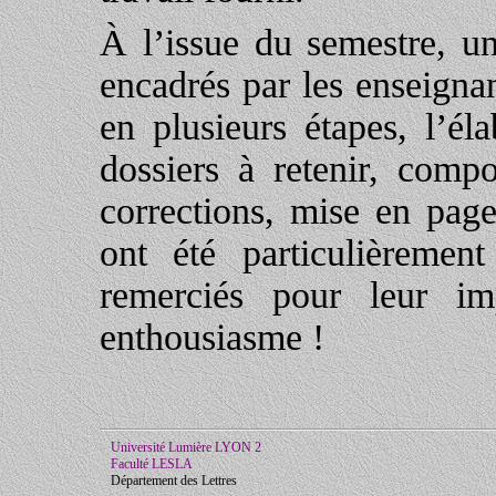
À l’issue du semestre, un
encadrés par les enseignan
en plusieurs étapes, l’él
dossiers à retenir, compo
corrections, mise en pag
ont été particulièremen
remerciés pour leur imp
enthousiasme !
Université Lumière LYON 2
Faculté LESLA
Département des Lettres