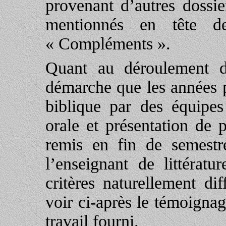
provenant d’autres dossie
mentionnés en tête de
« Compléments ».
Quant au déroulement d
démarche que les années p
biblique par des équipes
orale et présentation de p
remis en fin de semestr
l’enseignant de littérat
critères naturellement di
voir ci-après le témoignag
travail fourni.