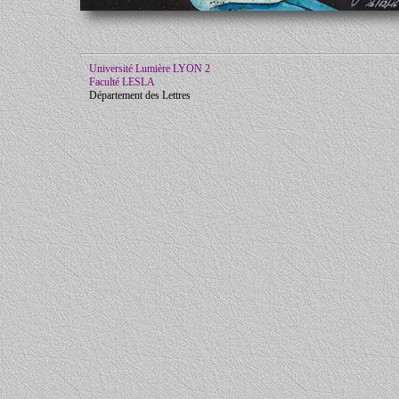
Université Lumière LYON 2
Faculté LESLA
Département des Lettres