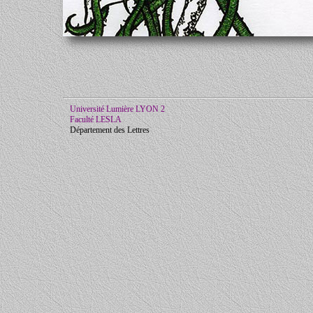
Université Lumière LYON 2
Faculté LESLA
Département des Lettres