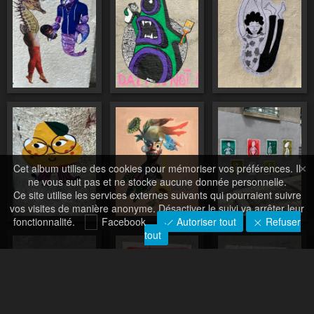
×
Cet album utilise des cookies pour mémoriser vos préférences. Il
ne vous suit pas et ne stocke aucune donnée personnelle.
Ce site utilise les services externes suivants qui pourraient suivre
vos visites de manière anonyme. Désactiver le suivi va arrêter leur
fonctionnalité.
Facebook
Autoriser tout
Refuser
tout