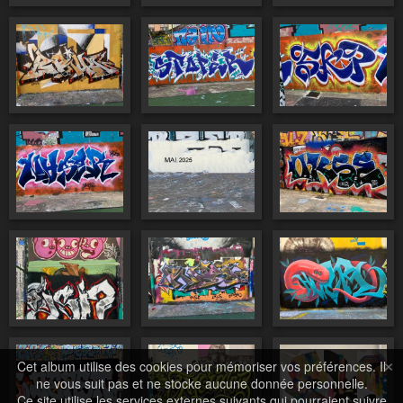
×
Cet album utilise des cookies pour mémoriser vos préférences. Il
ne vous suit pas et ne stocke aucune donnée personnelle.
Ce site utilise les services externes suivants qui pourraient suivre