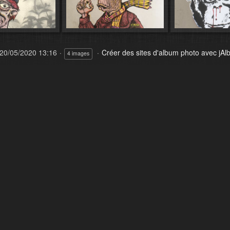
20/05/2020 13:16
Créer des sites d'album photo avec jA
4 images