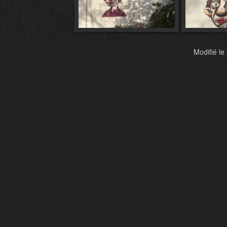
Modifié le