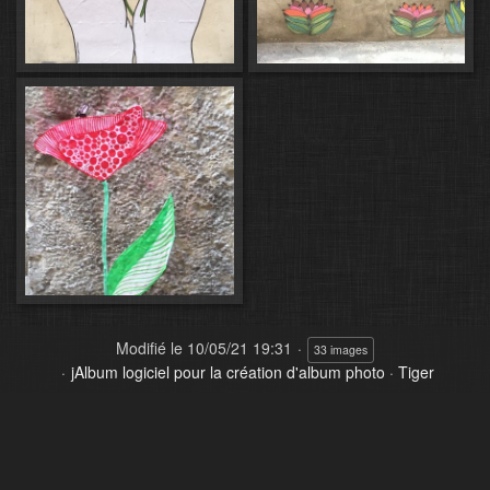
Modifié le
10/05/21 19:31
33 images
jAlbum logiciel pour la création d'album photo
·
Tiger