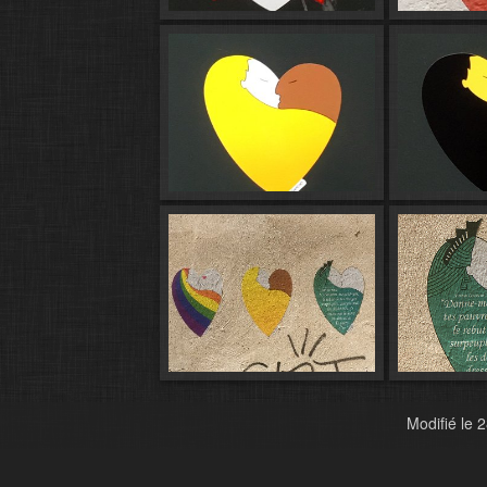
Modifié le
2