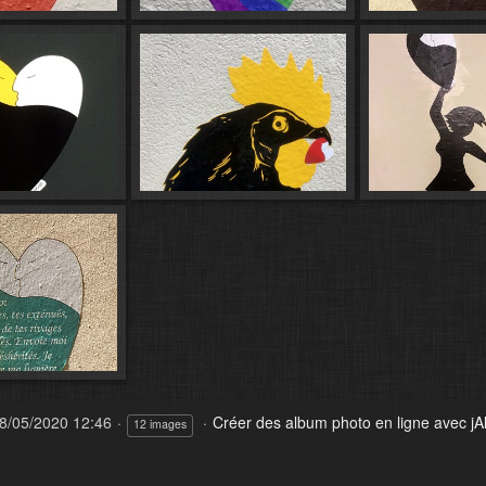
8/05/2020 12:46
Créer des album photo en ligne avec j
12 images