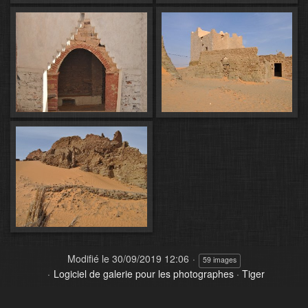
Modifié le
30/09/2019 12:06
59 images
Logiciel de galerie pour les photographes
·
Tiger