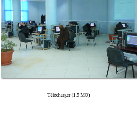
Télécharger
(1,5 MO)