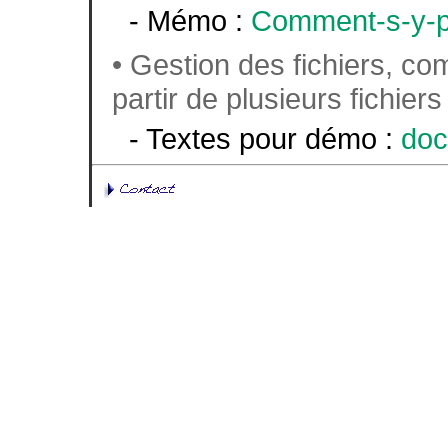
- Mémo :
Comment-s-y-p
• Gestion des fichiers, c
partir de plusieurs fichiers
- Textes pour démo :
doc