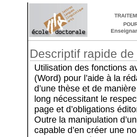
traitem
pour
Enseignan
Descriptif rapide de
Utilisation des fonctions 
(Word) pour l’aide à la réd
d’une thèse et de manière
long nécessitant le respe
page et d’obligations édito
Outre la manipulation d’une
capable d’en créer une nou