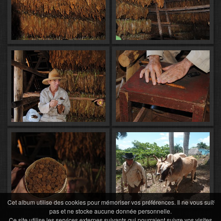
×
Cet album utilise des cookies pour mémoriser vos préférences. Il ne vous suit
pas et ne stocke aucune donnée personnelle.
Ce site utilise les services externes suivants qui pourraient suivre vos visites