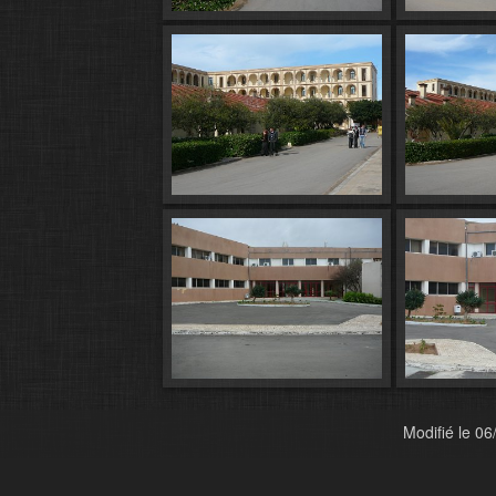
Modifié le
06/